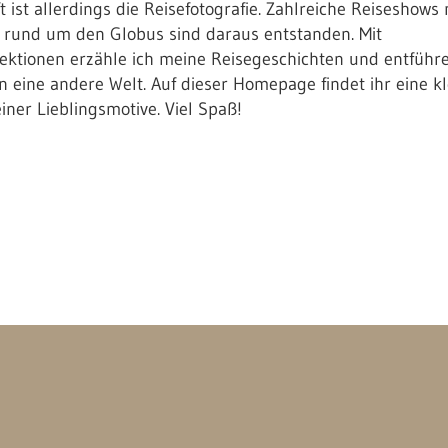
 ist allerdings die Reisefotografie. Zahlreiche Reiseshows 
 rund um den Globus sind daraus entstanden. Mit
ktionen erzähle ich meine Reisegeschichten und entführ
n eine andere Welt. Auf dieser Homepage findet ihr eine kl
ner Lieblingsmotive. Viel Spaß!